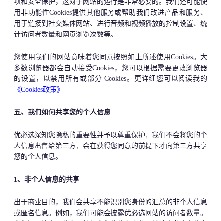
项和安全保护，这对于网站的运行是非常必要的。我们还可能使
用非功能性Cookies提供其他服务或帮助我们改进产品和服务、
用于链接到社交媒体网站、进行音频和视频播放的控制设置、统
计访问者数量和网页浏览次数等。
您使用我们的网站意味着您同意按照如上所述使用Cookies。大
多数浏览器都会自动接受Cookies，您可以根据需要更改浏览器
的设置，以禁用所有或部分 Cookies。更详细您可以阅读我的
《Cookies政策》
五、我们如何共享您的个人信息
优必选深知您隐私的重要性并予以尊重保护，我们不会将您的个
人信息出售给第三方，会在获得您同意的前提下才向第三方共享
您的个人信息。
1
、非个人信息的共享
出于商业目的，我们会共享不能识别您身份的汇总的非个人信息
或匿名信息。例如，我们可能会披露优必选网站的访问者数量。