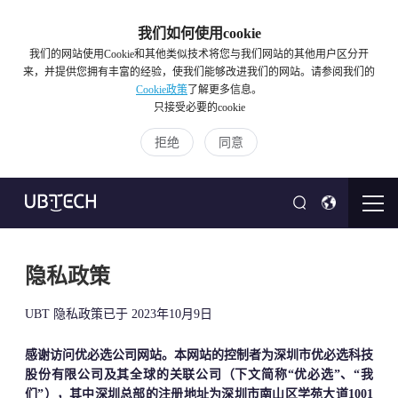
我们如何使用cookie
我们的网站使用Cookie和其他类似技术将您与我们网站的其他用户区分开
来，并提供您拥有丰富的经验，使我们能够改进我们的网站。请参阅我们的
Cookie政策
了解更多信息。
只接受必要的cookie
拒绝
同意
隐私政策
UBT 隐私政策已于 2023年10月9日
感谢访问优必选公司网站。本网站的控制者为深圳市优必选科技
股份有限公司及其全球的关联公司（下文简称“优必选”、“我
们”），其中深圳总部的注册地址为深圳市南山区学苑大道1001