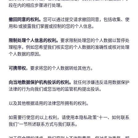
段在内的相应步骤进行处理。
撤回同意的权利。
您可以通过提交请求撤回同意，包括收集、使
用和/或披露我们掌握或控制的您的个人信息。
限制处理个人信息的权利。
要求限制处理您的个人数据以暂停处
理程序，例如您希望我们核实您的个人数据的准确性或核对处理
个人数据的原因。
可携带权
。要求将您的个人数据转给其他方。
向当地数据保护机构投诉的权利。
就任何涉嫌违反适用数据保护
法律的行为向我们或您当地的监管机构提出投诉。
以及其他根据适用的法律您所拥有的权利。
如需要行使您的以上权利，请使用本隐私政策“十一、如何联系
我们”一节所述联系方式与我们联系。