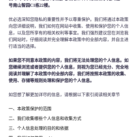
号南山智园C1栋22楼。
优必选深知您隐私的重要性并予以尊重保护。我们将通过本政策
向您详细说明，我们如何在网站中收集、使用和保护您的个人信
息，以及您所享有的相关权利等事宜。我们强烈建议您在浏览我
们网站时，仔细阅读并完全理解本政策中的全部内容，并自主进
行适当的选择。
如果您不同意本政策的内容，我们将无法处理您的个人信息。如
您继续浏览或者提供您的个人信息，则视为您已经充分、完全地
阅读并理解了本政策中的全部内容，我们将按照本政策的收集、
使用、存储等规则处理和保护您的个人信息。
如您想了解更加详尽的信息，请根据以下索引阅读相关章节
一、本政策保护的范围
二、我们收集哪些个人信息和收集方式
三、个人信息处理的目的和依据