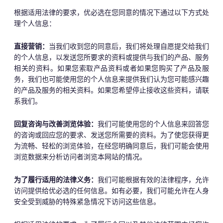
根据适用法律的要求，优必选在您同意的情况下通过以下方式处
理个人信息：
直接营销：
当我们收到您的同意后，我们将处理自愿提交给我们
的个人信息，以发送您所要求的资料或提供与我们的产品、服务
相关的资料。如果您索取产品资料或者如果您购买了产品及服
务，我们也可能使用您的个人信息来提供我们认为您可能感兴趣
的产品及服务的相关资料。如果您希望停止接收这些资料，请联
系我们。
回复咨询与改善浏览体验：
我们可能使用您的个人信息来回答您
的咨询或回应您的要求、发送您所需要的资料。为了使您获得更
为流畅、轻松的浏览体验，在经您明确同意后，我们可能会使用
浏览数据来分析访问者浏览本网站的情况。
为了履行适用的法律义务：
我们可能根据有效的法律程序，允许
访问提供给优必选的任何信息。如有必要，我们可能允许在人身
安全受到威胁的特殊紧急情况下访问这些信息。