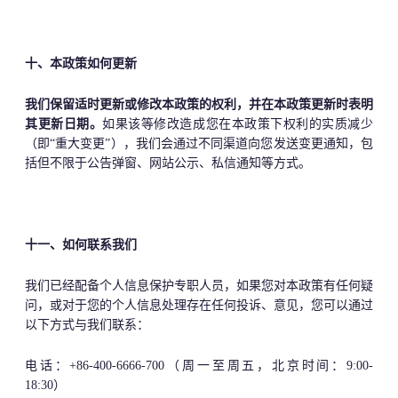
十、本政策如何更新
我们保留适时更新或修改本政策的权利，并在本政策更新时表明
其更新日期。
如果该等修改造成您在本政策下权利的实质减少
（即“重大变更”），我们会通过不同渠道向您发送变更通知，包
括但不限于公告弹窗、网站公示、私信通知等方式。
十一、如何联系我们
我们已经配备个人信息保护专职人员，如果您对本政策有任何疑
问，或对于您的个人信息处理存在任何投诉、意见，您可以通过
以下方式与我们联系：
电话：+86-400-6666-700（周一至周五，北京时间：9:00-
18:30）