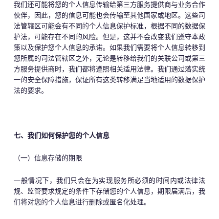
我们还可能将您的个人信息传输给第三方服务提供商与业务合作
伙伴，因此，您的信息可能也会传输至其他国家或地区。这些司
法管辖区可能会有不同的个人信息保护标准，根据不同的数据保
护法，可能存在不同的风险。但是，这并不会改变我们遵守本政
策以及保护您个人信息的承诺。如果我们需要将个人信息转移到
您所属的司法管辖区之外，无论是转移给我们的关联公司或第三
方服务提供商时，我们都将遵照相关适用法律。我们通过落实统
一的安全保障措施，保证所有这类转移满足当地适用的数据保护
法的要求。
七、我们如何保护您的个人信息
（一）信息存储的期限
一般情况下，我们只会在为实现服务所必须的时间内或法律法
规、监管要求规定的条件下存储您的个人信息，期限届满后，我
们将对您的个人信息进行删除或匿名化处理。