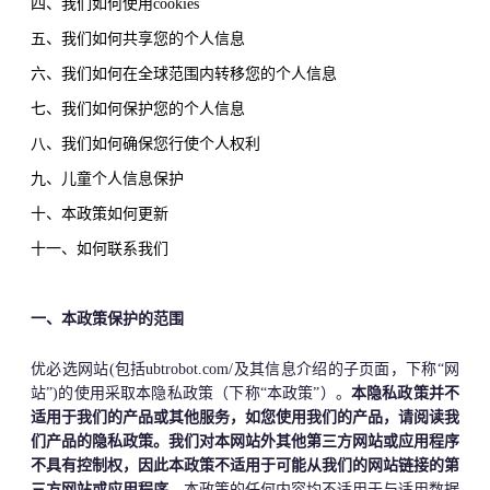
四、我们如何使用cookies
五、我们如何共享您的个人信息
六、我们如何在全球范围内转移您的个人信息
七、我们如何保护您的个人信息
八、我们如何确保您行使个人权利
九、儿童个人信息保护
十、本政策如何更新
十一、如何联系我们
一、本政策保护的范围
优必选网站(包括ubtrobot.com/及其信息介绍的子页面，下称“网
站”)的使用采取本隐私政策（下称“本政策”）。
本隐私政策并不
适用于我们的产品或其他服务，如您使用我们的产品，请阅读我
们产品的隐私政策。我们对本网站外其他第三方网站或应用程序
不具有控制权，因此本政策不适用于可能从我们的网站链接的第