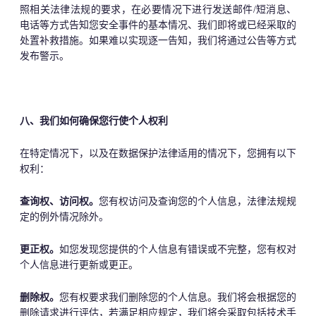
照相关法律法规的要求，在必要情况下进行发送邮件/短消息、
电话等方式告知您安全事件的基本情况、我们即将或已经采取的
处置补救措施。如果难以实现逐一告知，我们将通过公告等方式
发布警示。
八、我们如何确保您行使个人权利
在特定情况下，以及在数据保护法律适用的情况下，您拥有以下
权利：
查询权、访问权。
您有权访问及查询您的个人信息，法律法规规
定的例外情况除外。
更正权。
如您发现您提供的个人信息有错误或不完整，您有权对
个人信息进行更新或更正。
删除权。
您有权要求我们删除您的个人信息。我们将会根据您的
删除请求进行评估，若满足相应规定，我们将会采取包括技术手