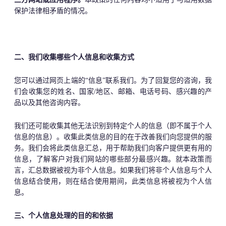
三方网站或应用程序。
本政策的任何内容均不适用于与适用数据
保护法律相矛盾的情况。
二、我们收集哪些个人信息和收集方式
您可以通过网页上端的“信息”联系我们。为了回复您的咨询，我
们会收集您的姓名、国家/地区、邮箱、电话号码、感兴趣的产
品以及其他咨询内容。
我们还可能收集其他无法识别到特定个人的信息（即不属于个人
信息的信息）。收集此类信息的目的在于改善我们向您提供的服
务。我们会将此类信息汇总，用于帮助我们向客户提供更有用的
信息，了解客户对我们网站的哪些部分最感兴趣。就本政策而
言，汇总数据被视为非个人信息。如果我们将非个人信息与个人
信息结合使用，则在结合使用期间，此类信息将被视为个人信
息。
三、个人信息处理的目的和依据