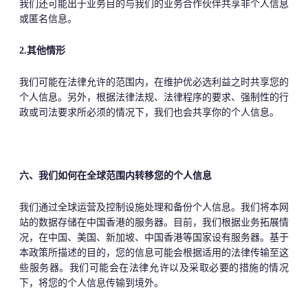
我们还可能出于业务目的与我们的业务合作伙伴共享非个人信息
或匿名信息。
2
.其他情形
我们可能在法律允许的范围内，在维护优必选利益之时共享您的
个人信息。另外，根据法律法规、法律程序的要求、强制性的行
政或司法要求所必须的情况下，我们也会共享你的个人信息。
六、我们如何在全球范围内转移您的个人信息
我们通过全球运营及控制设施处理和备份个人信息。
我们将本网
站的数据存储在中国香港的服务器。
目前，我们根据业务拓展情
况，在中国、美国、新加坡、中国香港等国家设有服务器。基于
本政策所描述的目的，您的信息可能会根据适用的法律传输至这
些服务器。我们可能会在法律允许以及采取必要的措施的情况
下，将您的个人信息传输到境外。