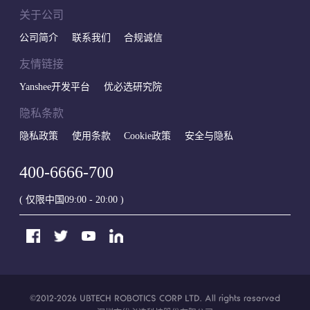
关于公司
公司简介
联系我们
合规诚信
友情链接
Yanshee开发平台
优必选研究院
隐私条款
隐私政策
使用条款
Cookie政策
安全与隐私
400-6666-700
( 仅限中国09:00 - 20:00 )
©2012-2026
UBTECH ROBOTICS CORP LTD
. All rights reserved