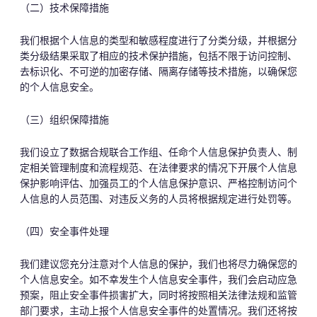
（二）技术保障措施
我们根据个人信息的类型和敏感程度进行了分类分级，并根据分
类分级结果采取了相应的技术保护措施，包括不限于访问控制、
去标识化、不可逆的加密存储、隔离存储等技术措施，以确保您
的个人信息安全。
（三）组织保障措施
我们设立了数据合规联合工作组、
任命个人信息保护负责人、
制
定相关管理制度和流程规范、在法律要求的情况下开展个人信息
保护影响评估、加强员工的个人信息保护意识、严格控制访问个
人信息的人员范围、对违反义务的人员将根据规定进行处罚等。
（四）安全事件处理
我们建议您充分注意对个人信息的保护，我们也将尽力确保您的
个人信息安全。如不幸发生个人信息安全事件，我们会启动应急
预案，阻止安全事件损害扩大，同时将按照相关法律法规和监管
部门要求，主动上报个人信息安全事件的处置情况。我们还将按